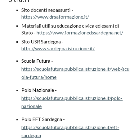
Sito docenti neoassunti -
https://www.drsaformazione.it/
Materiali utili su educazione civica ed esami di
Stato -
https://www.formazionedssardegna.net/
Sito USR Sardegna -
http://www.sardegna.istruzione.it/
Scuola Futura -
https://scuolafutura.pubblica.istruzione.it/web/scu
ola-futura/home
Polo Nazionale -
https://scuolafutura.pubblica.istruzione.it/polo-
nazionale
Polo EFT Sardegna -
https://scuolafutura.pubblica.istruzione.it/eft-
sardegna