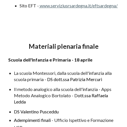
Sito EFT -
www.serviziusrsardegna.it/eftsardegna/
Materiali plenaria finale
Scuola dell'Infanzia e Primaria - 18 aprile
La scuola Montessori, dalla scuola dell'infanzia alla
scuola primaria -
DS dott.ssa Patrizia Mercuri
Il metodo analogico alla scuola dell'infanzia -
Apps
Metodo Analogico Bortolato
- D
ott.ssa Raffaela
Ledda
DS Valentino Pusceddu
Adempimenti finali
- Ufficio Ispettivo e Formazione