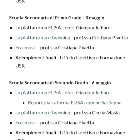
USR
Scuola Secondaria di Primo Grado - 8 maggio
La piattaforma ELISA - dott. Giampaolo Farci
La piattaforma eTwinning
- prof.ssa Cristiana Pivetta
Erasmus+
- prof.ssa Cristiana Pivetta
Adempimenti finali
- Ufficio Ispettivo e Formazione
USR
Scuola Secondaria di Secondo Grado - 6 maggio
La piattaforma ELISA - dott. Giampaolo Farci
Report piattaforma ELISA regione Sardegna
La piattaforma eTwinning
- prof.ssa Cinzia Masia
Erasmus+
- prof.ssa Cristiana Pivetta
Adempimenti finali
- Ufficio Ispettivo e Formazione